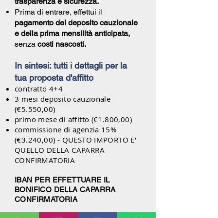
trasparenza e sicurezza.
Prima di entrare, effettui il
pagamento del deposito cauzionale
e della prima mensilità anticipata,
senza
costi nascosti.
In sintesi: tutti i dettagli per la
tua proposta d'affitto
contratto 4+4
3 mesi deposito cauzionale
(€5.550,00)
primo mese di affitto (€1.800,00)
commissione di agenzia 15%
(€3.240,00) - QUESTO IMPORTO E'
QUELLO DELLA CAPARRA
CONFIRMATORIA
IBAN PER EFFETTUARE IL
BONIFICO DELLA CAPARRA
CONFIRMATORIA