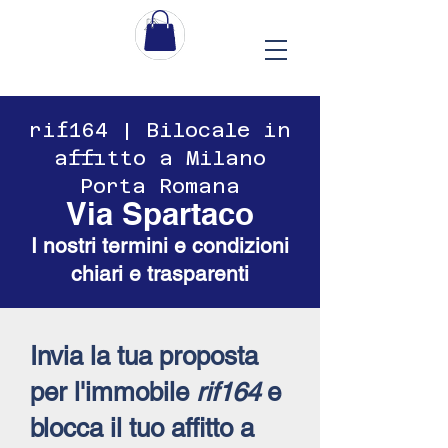
​​rif164 | Bilocale in
affitto a Milano
Porta Romana
Via Spartaco
I nostri termini e condizioni
chiari e trasparenti
Invia la tua proposta
per l'immobile
rif164
e
blocca il tuo affitto a