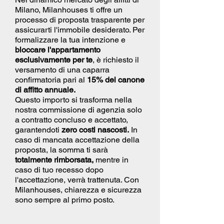
Milano, Milanhouses ti offre un
processo di proposta trasparente per
assicurarti l'immobile desiderato. Per
formalizzare la tua intenzione e
bloccare l'appartamento
esclusivamente per te
, è richiesto il
versamento di una caparra
confirmatoria pari al
15% del canone
di affitto annuale.
Questo importo si trasforma nella
nostra commissione di agenzia solo
a contratto concluso e accettato,
garantendoti
zero costi nascosti.
In
caso di mancata accettazione della
proposta, la somma ti sarà
totalmente rimborsata,
mentre in
caso di tuo recesso dopo
l'accettazione, verrà trattenuta. Con
Milanhouses, chiarezza e sicurezza
sono sempre al primo posto.