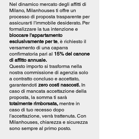
Nel dinamico mercato degli affitti di
Milano, Milanhouses ti offre un
processo di proposta trasparente per
assicurarti l'immobile desiderato. Per
formalizzare la tua intenzione e
bloccare l'appartamento
esclusivamente per te
, è richiesto il
versamento di una caparra
confirmatoria pari al
15% del canone
di affitto annuale.
Questo importo si trasforma nella
nostra commissione di agenzia solo
a contratto concluso e accettato,
garantendoti
zero costi nascosti.
In
caso di mancata accettazione della
proposta, la somma ti sarà
totalmente rimborsata,
mentre in
caso di tuo recesso dopo
l'accettazione, verrà trattenuta. Con
Milanhouses, chiarezza e sicurezza
sono sempre al primo posto.