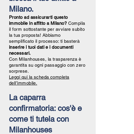
Milano.
Pronto ad assicurarti questo
immobile in affitto a Milano?
Compila
il form sottostante per avviare subito
la tua proposta! Abbiamo
semplificato il processo: ti basterà
inserire i tuoi dati e i documenti
necessari.
Con Milanhouses, la trasparenza è
garantita su ogni passaggio con zero
sorprese.
Leggi qui la scheda completa
dell’immobile.
La caparra
confirmatoria: cos'è e
come ti tutela con
Milanhouses