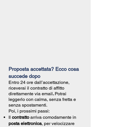
Proposta accettata? Ecco cosa
succede dopo
Entro 24 ore dall’accettazione,
riceverai il
contratto di affitto
direttamente via email
.
Potrai
leggerlo con calma, senza fretta e
senza spostamenti.
Poi, i prossimi passi:
Il
contratto
arriva comodamente in
posta elettronica
, per velocizzare