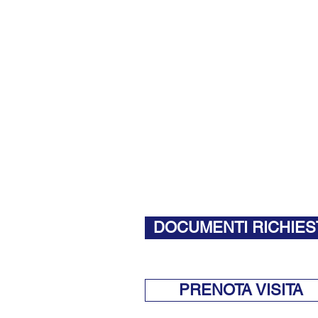
DOCUMENTI RICHIES
PRENOTA VISITA