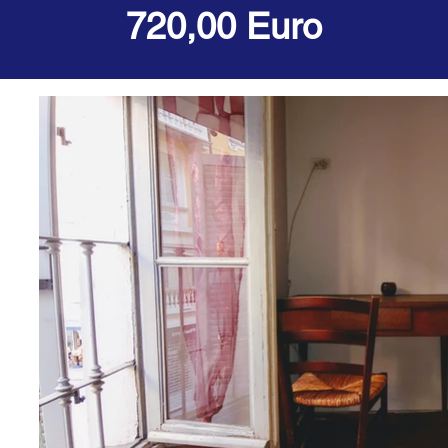
720,00 Euro