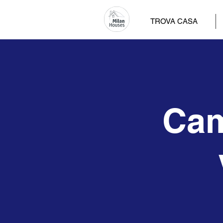
TROVA CASA
Cam