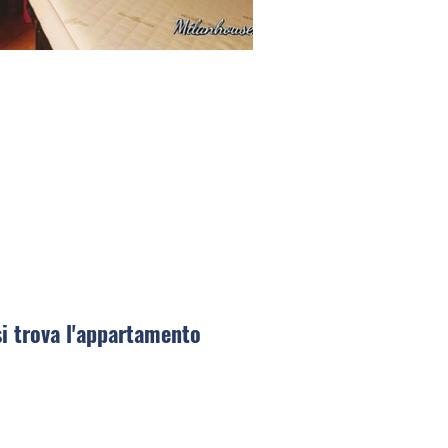
si trova l'appartamento