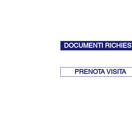
DOCUMENTI RICHIES
PRENOTA VISITA