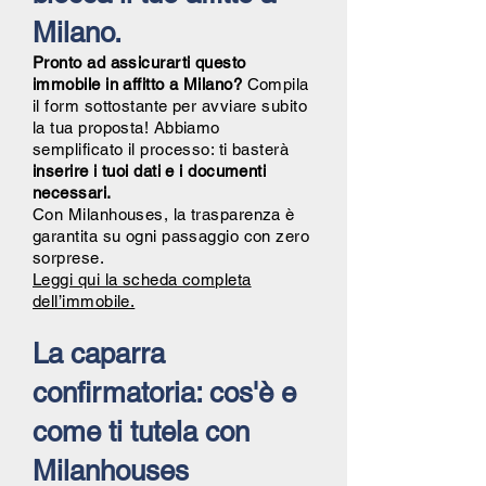
Milano.
Pronto ad assicurarti questo
immobile in affitto a Milano?
Compila
il form sottostante per avviare subito
la tua proposta! Abbiamo
semplificato il processo: ti basterà
inserire i tuoi dati e i documenti
necessari.
Con Milanhouses, la trasparenza è
garantita su ogni passaggio con zero
sorprese.
Leggi qui la scheda completa
dell’immobile.
La caparra
confirmatoria: cos'è e
come ti tutela con
Milanhouses