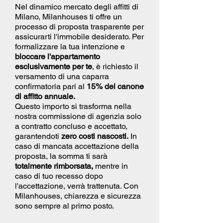
Nel dinamico mercato degli affitti di
Milano, Milanhouses ti offre un
processo di proposta trasparente per
assicurarti l'immobile desiderato. Per
formalizzare la tua intenzione e
bloccare l'appartamento
esclusivamente per te
, è richiesto il
versamento di una caparra
confirmatoria pari al
15% del canone
di affitto annuale.
Questo importo si trasforma nella
nostra commissione di agenzia solo
a contratto concluso e accettato,
garantendoti
zero costi nascosti.
In
caso di mancata accettazione della
proposta, la somma ti sarà
totalmente rimborsata,
mentre in
caso di tuo recesso dopo
l'accettazione, verrà trattenuta. Con
Milanhouses, chiarezza e sicurezza
sono sempre al primo posto.