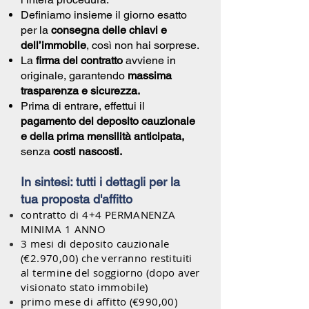
Definiamo insieme il giorno esatto
per la
consegna delle chiavi e
dell’immobile
, così non hai sorprese.
La
firma del contratto
avviene in
originale, garantendo
massima
trasparenza e sicurezza.
Prima di entrare, effettui il
pagamento del deposito cauzionale
e della prima mensilità anticipata,
senza
costi nascosti.
In sintesi: tutti i dettagli per la
tua proposta d'affitto
contratto di 4+4 PERMANENZA
MINIMA 1 ANNO
3 mesi di deposito cauzionale
(€2.970,00) che verranno restituiti
al termine del soggiorno (dopo aver
visionato stato immobile)
primo mese di affitto (€990,00)