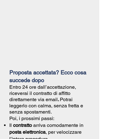
Proposta accettata? Ecco cosa
succede dopo
Entro 24 ore dall’accettazione,
riceverai il
contratto di affitto
direttamente via email
.
Potrai
leggerlo con calma, senza fretta e
senza spostamenti.
Poi, i prossimi passi:
Il
contratto
arriva comodamente in
posta elettronica
, per velocizzare
l’intera procedura.