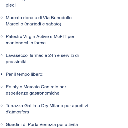
piedi
Mercato rionale di Via Benedetto
Marcello (martedì e sabato)
Palestre Virgin Active e McFIT per
mantenersi in forma
Lavasecco, farmacie 24h e servizi di
prossimità
Per il tempo libero:
Eataly e Mercato Centrale per
esperienze gastronomiche
Terrazza Gallia e Dry Milano per aperitivi
d'atmosfera
Giardini di Porta Venezia per attività