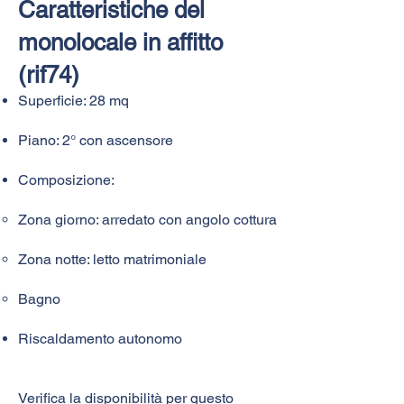
Caratteristiche del
monolocale in affitto
(rif74)​
Superficie: 28 mq
Piano: 2° con ascensore
Composizione:
Zona giorno: arredato con angolo cottura
Zona notte: letto matrimoniale
Bagno
Riscaldamento autonomo
Verifica la
disponibilità
per questo