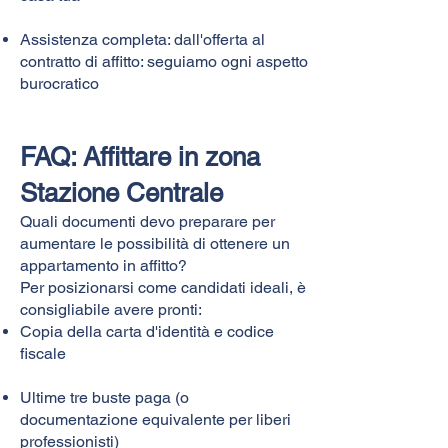
Assistenza completa: dall'offerta al
contratto di affitto: seguiamo ogni aspetto
burocratico
FAQ: Affittare in zona
Stazione Centrale
Quali documenti devo preparare per
aumentare le possibilità di ottenere un
appartamento in affitto?
Per posizionarsi come candidati ideali, è
consigliabile avere pronti:
Copia della carta d'identità e codice
fiscale
Ultime tre buste paga (o
documentazione equivalente per liberi
professionisti)