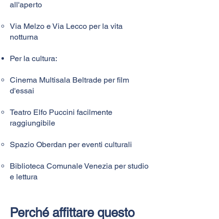
all'aperto
Via Melzo e Via Lecco per la vita
notturna
Per la cultura:
Cinema Multisala Beltrade per film
d'essai
Teatro Elfo Puccini facilmente
raggiungibile
Spazio Oberdan per eventi culturali
Biblioteca Comunale Venezia per studio
e lettura
Perché affittare questo