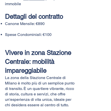
immobile
Dettagli del contratto
Canone Mensile: €890
Spese Condominiali: €100
Vivere in zona Stazione
Centrale: mobilità
impareggiabile
La zona della Stazione Centrale di
Milano è molto più di un semplice punto
di transito. È un quartiere vibrante, ricco
di storia, cultura e servizi, che offre
un'esperienza di vita unica, ideale per
chi desidera essere al centro di tutto.​