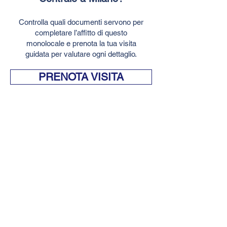
Controlla quali documenti servono per
completare l’affitto di questo
monolocale e prenota la tua visita
guidata per valutare ogni dettaglio.
PRENOTA VISITA