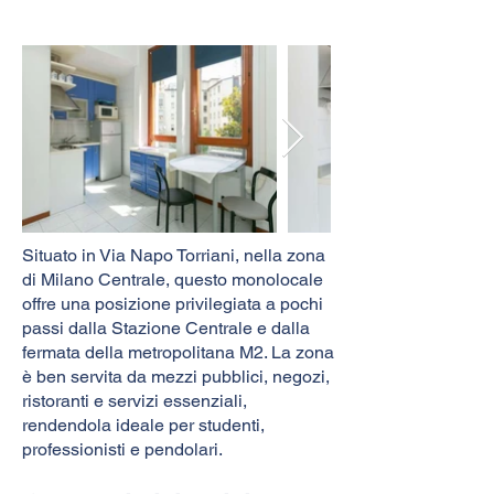
Situato in Via Napo Torriani, nella zona
di Milano Centrale, questo monolocale
offre una posizione privilegiata a pochi
passi dalla Stazione Centrale e dalla
fermata della metropolitana M2. La zona
è ben servita da mezzi pubblici, negozi,
ristoranti e servizi essenziali,
rendendola ideale per studenti,
professionisti e pendolari.