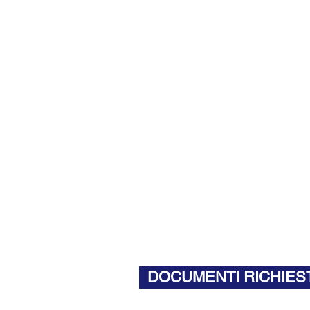
DOCUMENTI RICHIEST