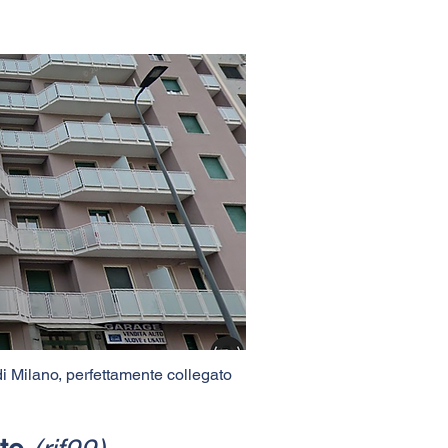
 di Milano, perfettamente collegato