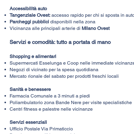
Accessibilità auto
Tangenziale Ovest:
accesso rapido per chi si sposta in aut
Parcheggi pubblici
disponibili nella zona
Vicinanza alle principali arterie di
Milano Ovest
Servizi e comodità: tutto a portata di mano
Shopping e alimentari
Supermercati Esselunga e Coop nelle immediate vicinanz
Negozi di vicinato per la spesa quotidiana
Mercato rionale del sabato per prodotti freschi locali
Sanità e benessere
Farmacia Comunale a 3 minuti a piedi
Poliambulatorio zona Bande Nere per visite specialistiche
Centri fitness e palestre nelle vicinanze
Servizi essenziali
Ufficio Postale Via Primaticcio