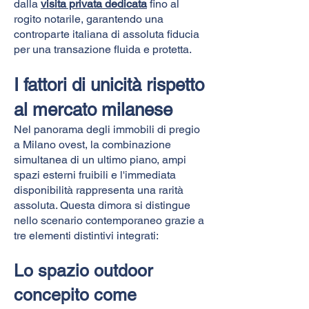
dalla
visita privata dedicata
fino al
rogito notarile, garantendo una
controparte italiana di assoluta fiducia
per una transazione fluida e protetta.
I fattori di unicità rispetto
al mercato milanese
Nel panorama degli immobili di pregio
a Milano ovest, la combinazione
simultanea di un ultimo piano, ampi
spazi esterni fruibili e l'immediata
disponibilità rappresenta una rarità
assoluta. Questa dimora si distingue
nello scenario contemporaneo grazie a
tre elementi distintivi integrati:
Lo spazio outdoor
concepito come