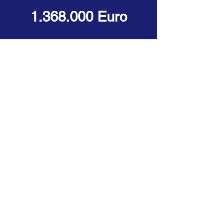
1.368.000
Euro