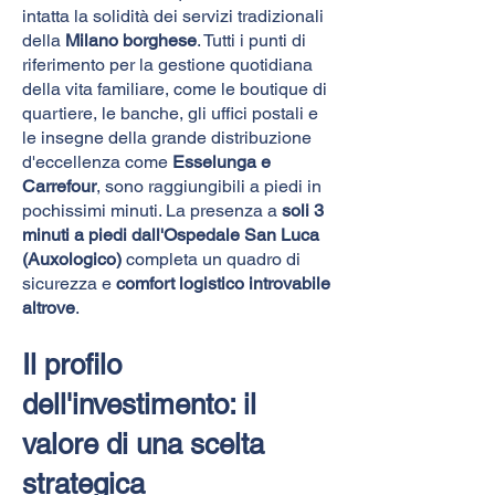
intatta la solidità dei servizi tradizionali
della
Milano borghese
. Tutti i punti di
riferimento per la gestione quotidiana
della vita familiare, come le boutique di
quartiere, le banche, gli uffici postali e
le insegne della grande distribuzione
d'eccellenza come
Esselunga e
Carrefour
, sono raggiungibili a piedi in
pochissimi minuti. La presenza a
soli 3
minuti a piedi dall'Ospedale San Luca
(Auxologico)
completa un quadro di
sicurezza e
comfort logistico introvabile
altrove
.
Il profilo
dell'investimento: il
valore di una scelta
strategica