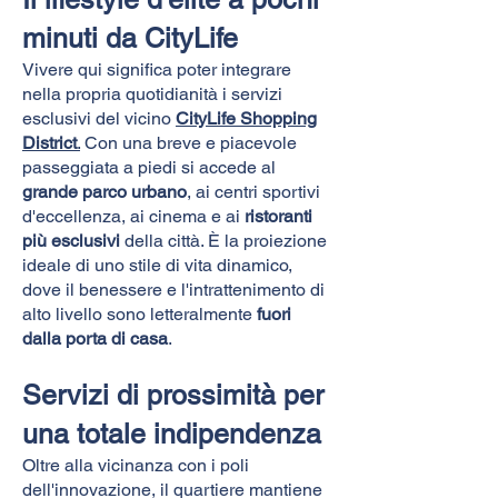
minuti da CityLife
Vivere qui significa poter integrare
nella propria quotidianità i servizi
esclusivi del vicino
CityLife Shopping
District
.
Con una breve e piacevole
passeggiata a piedi si accede al
grande parco urbano
, ai centri sportivi
d'eccellenza, ai cinema e ai
ristoranti
più esclusivi
della città. È la proiezione
ideale di uno stile di vita dinamico,
dove il benessere e l'intrattenimento di
alto livello sono letteralmente
fuori
dalla porta di casa
.
Servizi di prossimità per
una totale indipendenza
Oltre alla vicinanza con i poli
dell'innovazione, il quartiere mantiene