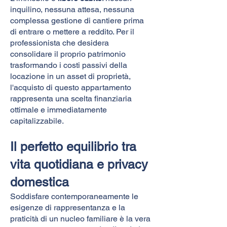
inquilino, nessuna attesa, nessuna
complessa gestione di cantiere prima
di entrare o mettere a reddito. Per il
professionista che desidera
consolidare il proprio patrimonio
trasformando i costi passivi della
locazione in un asset di proprietà,
l'acquisto di questo appartamento
rappresenta una scelta finanziaria
ottimale e immediatamente
capitalizzabile.
Il perfetto equilibrio tra
vita quotidiana e privacy
domestica
Soddisfare contemporaneamente le
esigenze di rappresentanza e la
praticità di un nucleo familiare è la vera