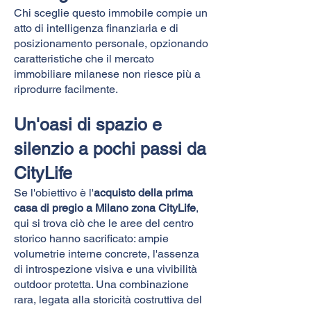
Chi sceglie questo immobile compie un
atto di intelligenza finanziaria e di
posizionamento personale, opzionando
caratteristiche che il mercato
immobiliare milanese non riesce più a
riprodurre facilmente.
Un'oasi di spazio e
silenzio a pochi passi da
CityLife
Se l'obiettivo è l'
acquisto della prima
casa di pregio a Milano zona CityLife
,
qui si trova ciò che le aree del centro
storico hanno sacrificato: ampie
volumetrie interne concrete, l'assenza
di introspezione visiva e una vivibilità
outdoor protetta. Una combinazione
rara, legata alla storicità costruttiva del