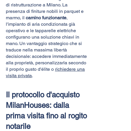
di ristrutturazione a Milano. La
presenza di finiture nobili in parquet e
marmo, il
camino funzionante
,
l'impianto di aria condizionata già
operativo e le tapparelle elettriche
configurano una soluzione chiavi in
mano. Un vantaggio strategico che si
traduce nella massima libertà
decisionale: accedere immediatamente
alla proprietà, personalizzarla secondo
il proprio gusto d'élite o
richiedere una
visita privata
.
Il protocollo d'acquisto
MilanHouses: dalla
prima visita fino al rogito
notarile