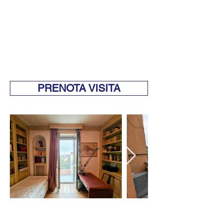
PRENOTA VISITA