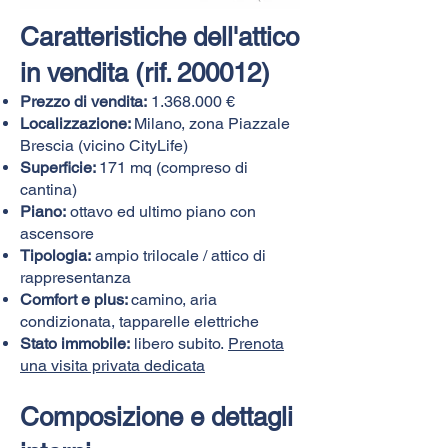
​Caratteristiche dell'attico
in vendita (rif. 200012)
Prezzo di vendita:
1.368.000
€
Localizzazione:
Milano, zona Piazzale
Brescia (vicino CityLife)
Superficie:
171 mq (compreso di
cantina)
Piano:
ottavo ed ultimo piano con
ascensore
Tipologia:
ampio trilocale / attico di
rappresentanza
Comfort e plus:
camino, aria
condizionata, tapparelle elettriche
Stato immobile:
libero subito.
Prenota
una visita privata dedicata
Composizione e dettagli