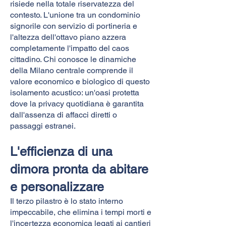
risiede nella totale riservatezza del
contesto. L'unione tra un condominio
signorile con servizio di portineria e
l'altezza dell'ottavo piano azzera
completamente l'impatto del caos
cittadino. Chi conosce le dinamiche
della Milano centrale comprende il
valore economico e biologico di questo
isolamento acustico: un'oasi protetta
dove la privacy quotidiana è garantita
dall'assenza di affacci diretti o
passaggi estranei.
L'efficienza di una
dimora pronta da abitare
e personalizzare
Il terzo pilastro è lo stato interno
impeccabile, che elimina i tempi morti e
l'incertezza economica legati ai cantieri