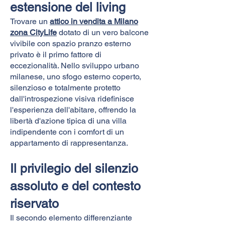
estensione del living
Trovare un
attico in vendita a Milano
zona CityLife
dotato di un vero balcone
vivibile con spazio pranzo esterno
privato è il primo fattore di
eccezionalità. Nello sviluppo urbano
milanese, uno sfogo esterno coperto,
silenzioso e totalmente protetto
dall'introspezione visiva ridefinisce
l'esperienza dell'abitare, offrendo la
libertà d'azione tipica di una villa
indipendente con i comfort di un
appartamento di rappresentanza.
Il privilegio del silenzio
assoluto e del contesto
riservato
Il secondo elemento differenziante