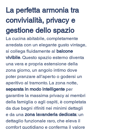
La perfetta armonia tra
convivialità, privacy e
gestione dello spazio
La cucina abitabile, completamente
arredata con un elegante gusto vintage,
si collega fluidamente al
balcone
vivibile
. Questo spazio esterno diventa
una vera e propria estensione della
zona giorno, un angolo intimo dove
poter pranzare all'aperto o godersi un
aperitivo al tramonto. La zona notte,
separata in modo intelligente
per
garantire la massima privacy ai membri
della famiglia o agli ospiti, è completata
da due bagni rifiniti nei minimi dettagli
e da una
zona lavanderia dedicata
: un
dettaglio funzionale raro, che eleva il
comfort quotidiano e conferma il valore