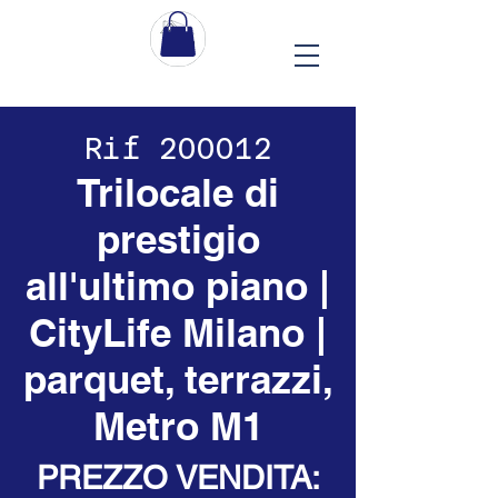
Rif 200012
Trilocale di
prestigio
all'ultimo piano |
CityLife Milano |
parquet, terrazzi,
Metro M1
PREZZO VENDITA: