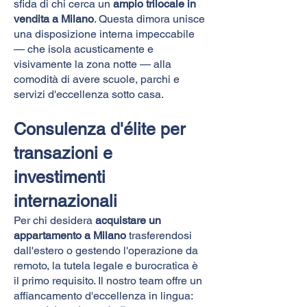
sfida di chi cerca un
ampio trilocale in
vendita a Milano
. Questa dimora unisce
una disposizione interna impeccabile
— che isola acusticamente e
visivamente la zona notte — alla
comodità di avere scuole, parchi e
servizi d'eccellenza sotto casa.
Consulenza d'élite per
transazioni e
investimenti
internazionali
Per chi desidera
acquistare un
appartamento a Milano
trasferendosi
dall'estero o gestendo l'operazione da
remoto, la tutela legale e burocratica è
il primo requisito. Il nostro team offre un
affiancamento d'eccellenza in lingua: