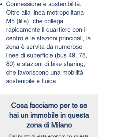
Connessione e sostenibilità:
Oltre alla linea metropolitana
M5 (lilla), che collega
rapidamente il quartiere con il
centro e le stazioni principali, la
zona è servita da numerose
linee di superficie (bus 49, 78,
80) e stazioni di bike sharing,
che favoriscono una mobilità
sostenibile e fluida.
Cosa facciamo per te se
hai un immobile in questa
zona di Milano
Dal punto di vista economico, questa