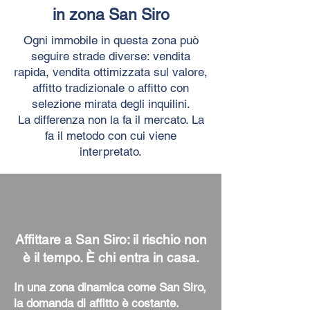
in zona San Siro
Ogni immobile in questa zona può
seguire strade diverse: vendita
rapida, vendita ottimizzata sul valore,
affitto tradizionale o affitto con
selezione mirata degli inquilini.
La differenza non la fa il mercato. La
fa il metodo con cui viene
interpretato.
Affittare a San Siro: il rischio non
è il tempo. È chi entra in casa.
In una zona dinamica come San Siro,
la domanda di affitto è costante.