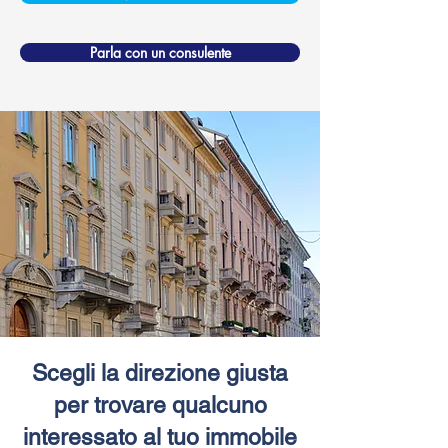
Parla con un consulente
Scegli la direzione giusta
per trovare qualcuno
interessato al tuo immobile