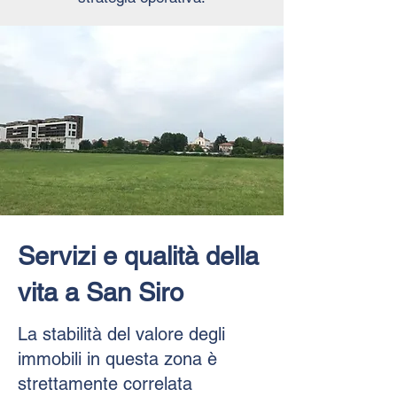
Servizi e qualità della
vita a San Siro
La stabilità del valore degli
immobili in questa zona è
strettamente correlata