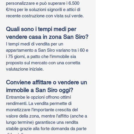
personalizzare e può superare i 6.500
€/mq per le soluzioni signorili e attici di
recente costruzione con vista sul verde.
Quali sono i tempi medi per
vendere casa in zona San Siro?
I tempi medi di vendita per un
appartamento a San Siro variano tra i 60 e
i 75 giorni, a patto che l'immobile sia
proposto sul mercato con una corretta
valutazione iniziale.
Conviene affittare o vendere un
immobile a San Siro oggi?
Entrambe le opzioni offrono ottimi
rendimenti. La vendita permette di
monetizzare l'importante crescita del
valore della zona, mentre l'affitto (anche a
lungo termine) garantisce una rendita
stabile grazie alla forte domanda da parte