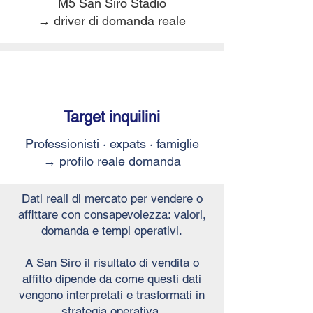
M5 San Siro
Stadio
→ driver di domanda reale
Target inquilini
Professionisti · expats · famiglie
→ profilo reale domanda
Dati reali di mercato per vendere o
affittare con consapevolezza: valori,
domanda e tempi operativi.
A San Siro il risultato di vendita o
affitto dipende da come questi dati
vengono interpretati e trasformati in
strategia operativa.