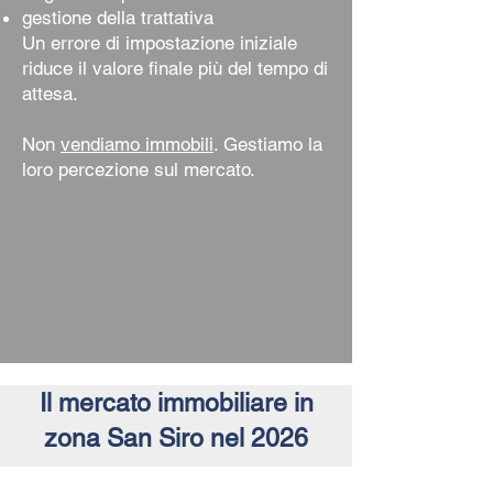
gestione della trattativa
Un errore di impostazione iniziale
riduce il valore finale più del tempo di
attesa.
Non
vendiamo immobili
. Gestiamo la
loro percezione sul mercato.
Il mercato immobiliare in
zona San Siro nel 2026