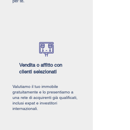
per te.
Vendita o affitto con
clienti selezionati
Valutiamo il tuo immobile
gratuitamente e lo presentiamo a
una rete di acquirenti già qualificati,
inclusi expat e investitori
internazionali.