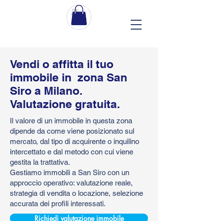
Vendi o affitta il tuo
immobile in zona San
Siro a Milano.
Valutazione gratuita.
Il valore di un immobile in questa zona
dipende da come viene posizionato sul
mercato, dal tipo di acquirente o inquilino
intercettato e dal metodo con cui viene
gestita la trattativa.
Gestiamo immobili a San Siro con un
approccio operativo: valutazione reale,
strategia di vendita o locazione, selezione
accurata dei profili interessati.
Richiedi valutazione immobile