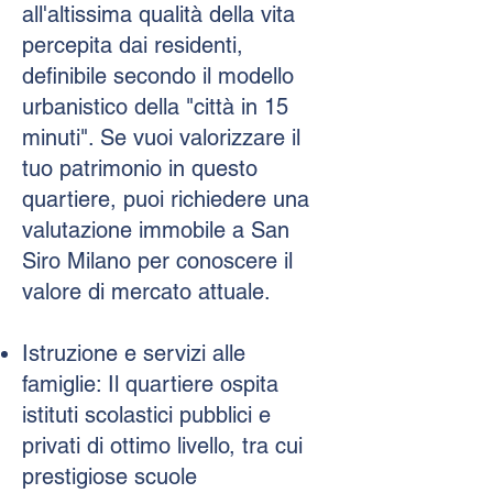
all'altissima qualità della vita
percepita dai residenti,
definibile secondo il modello
urbanistico della "città in 15
minuti". Se vuoi valorizzare il
tuo patrimonio in questo
quartiere, puoi richiedere una
valutazione immobile a San
Siro Milano
per conoscere il
valore di mercato attuale.
Istruzione e servizi alle
famiglie: Il quartiere ospita
istituti scolastici pubblici e
privati di ottimo livello, tra cui
prestigiose scuole