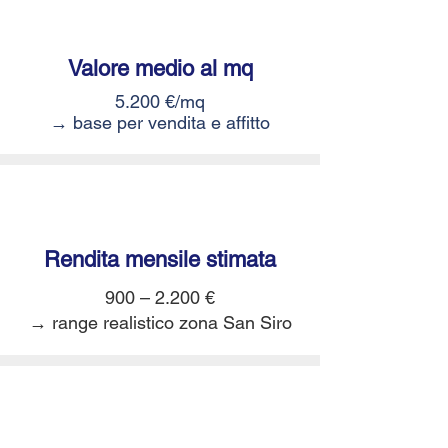
Valore medio
al mq
5.200 €/mq
→ base per vendita e affitto
Rendita mensile stimata
900 – 2.200 €
→ range realistico zona San Siro