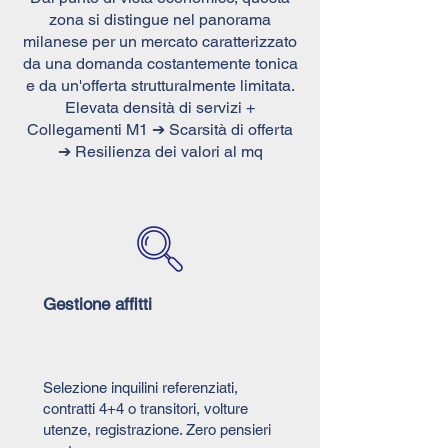
zona si distingue nel panorama
milanese per un mercato caratterizzato
da una domanda costantemente tonica
e da un'offerta strutturalmente limitata.
Elevata densità di servizi +
Collegamenti M1 ➔ Scarsità di offerta
➔ Resilienza dei valori al mq
Gestione affitti
Selezione inquilini referenziati,
contratti 4+4 o transitori, volture
utenze, registrazione. Zero pensieri