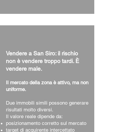
Vendere a San Siro: il rischio
non è vendere troppo tardi. È
vendere male.
Il mercato della zona è attivo, ma non
uniforme.
Due immobili simili possono generare
risultati molto diversi.
Il valore reale dipende da:
posizionamento corretto sul mercato
target di acquirente intercettato