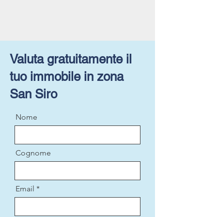
Valuta gratuitamente il
tuo immobile in zona
San Siro
Nome
Cognome
Email