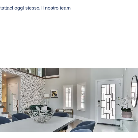
ttaci oggi stesso. Il nostro team