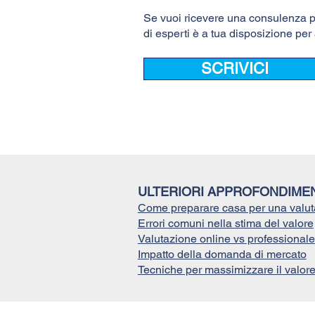
Se vuoi ricevere una consulenza pe
di esperti è a tua disposizione pe
SCRIVICI
ULTERIORI APPROFONDIMEN
Come preparare casa per una valut
Errori comuni nella stima del valore
Valutazione online vs professionale
Impatto della domanda di mercato
Tecniche per massimizzare il valor