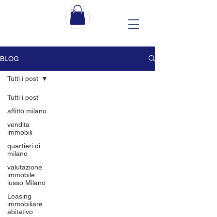
BLOG
Tutti i post
Tutti i post
affitto milano
vendita
immobili
quartieri di
milano
valutazione
immobile
lusso Milano
Leasing
immobiliare
abitativo