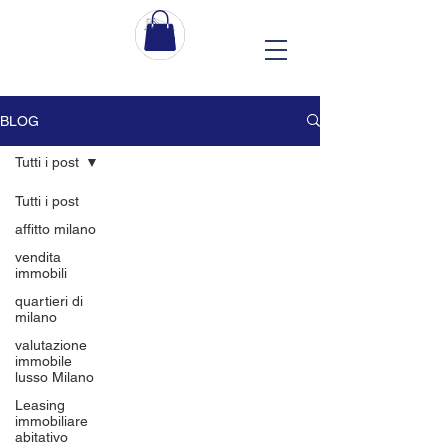
BLOG
Tutti i post
Tutti i post
affitto milano
vendita
immobili
quartieri di
milano
valutazione
immobile
lusso Milano
Leasing
immobiliare
abitativo