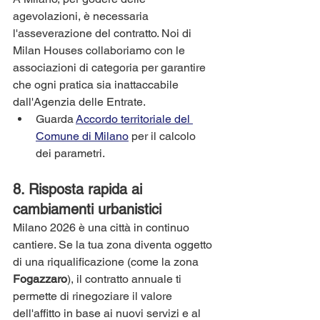
agevolazioni, è necessaria 
l'asseverazione del contratto. Noi di 
Milan Houses collaboriamo con le 
associazioni di categoria per garantire 
che ogni pratica sia inattaccabile 
dall'Agenzia delle Entrate.
Guarda 
Accordo territoriale del 
Comune di Milano
 per il calcolo 
dei parametri.
8. Risposta rapida ai 
cambiamenti urbanistici
Milano 2026 è una città in continuo 
cantiere. Se la tua zona diventa oggetto 
di una riqualificazione (come la zona 
Fogazzaro
), il contratto annuale ti 
permette di rinegoziare il valore 
dell'affitto in base ai nuovi servizi e al 