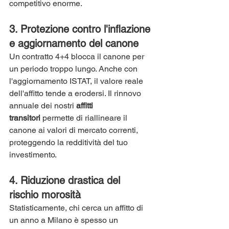
competitivo enorme.
3. Protezione contro l'inflazione 
e aggiornamento del canone
Un contratto 4+4 blocca il canone per 
un periodo troppo lungo. Anche con 
l'aggiornamento ISTAT, il valore reale 
dell'affitto tende a erodersi. Il rinnovo 
annuale dei nostri 
affitti 
transitori
 permette di riallineare il 
canone ai valori di mercato correnti, 
proteggendo la redditività del tuo 
investimento.
4. Riduzione drastica del 
rischio morosità
Statisticamente, chi cerca un affitto di 
un anno a Milano è spesso un 