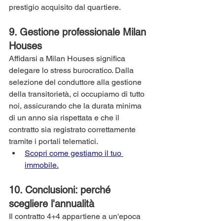
prestigio acquisito dal quartiere.
9. Gestione professionale Milan 
Houses
Affidarsi a Milan Houses significa 
delegare lo stress burocratico. Dalla 
selezione del conduttore alla gestione 
della transitorietà, ci occupiamo di tutto 
noi, assicurando che la durata minima 
di un anno sia rispettata e che il 
contratto sia registrato correttamente 
tramite i portali telematici.
Scopri come gestiamo il tuo 
immobile.
10. Conclusioni: perché 
scegliere l'annualità
Il contratto 4+4 appartiene a un'epoca 