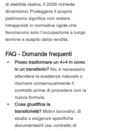
di stabilità statica. Il 2026 richiede 
dinamismo. Proteggere il proprio 
patrimonio significa non restare 
intrappolati in normative rigide che 
favoriscono solo l'occupazione a lungo 
termine a scapito della rendita.
FAQ - Domande frequenti
Posso trasformare un 4+4 in corso 
in un transitorio?
 No, è necessario 
attendere la scadenza naturale o 
risolvere consensualmente il 
contratto prima di procedere con la 
nuova formula.
Cosa giustifica la 
transitorietà?
 Motivi lavorativi, di 
studio o esigenze specifiche 
documentabili (es. contratto di 