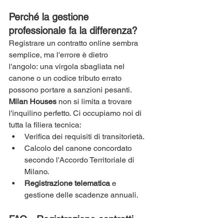
Perché la gestione 
professionale fa la differenza?
Registrare un contratto online sembra 
semplice, ma l'errore è dietro 
l'angolo: una virgola sbagliata nel 
canone o un codice tributo errato 
possono portare a sanzioni pesanti.
Milan Houses
 non si limita a trovare 
l'inquilino perfetto. Ci occupiamo noi di 
tutta la filiera tecnica:
Verifica dei requisiti di transitorietà.
Calcolo del canone concordato 
secondo l'Accordo Territoriale di 
Milano.
Registrazione telematica
 e 
gestione delle scadenze annuali.