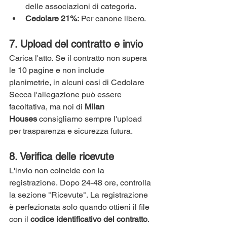
delle associazioni di categoria.
Cedolare 21%:
 Per canone libero.
7. Upload del contratto e invio
Carica l'atto. Se il contratto non supera 
le 10 pagine e non include 
planimetrie, in alcuni casi di Cedolare 
Secca l'allegazione può essere 
facoltativa, ma noi di 
Milan 
Houses
 consigliamo sempre l'upload 
per trasparenza e sicurezza futura.
8. Verifica delle ricevute
L'invio non coincide con la 
registrazione. Dopo 24-48 ore, controlla 
la sezione "Ricevute". La registrazione 
è perfezionata solo quando ottieni il file 
con il 
codice identificativo del contratto
.