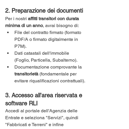
2. Preparazione dei documenti
Per i nostri 
affitti transitori con durata 
minima di un anno
, avrai bisogno di:
File del contratto firmato (formato 
PDF/A o firmato digitalmente in 
P7M).
Dati catastali dell'immobile 
(Foglio, Particella, Subalterno).
Documentazione comprovante la 
transitorietà
 (fondamentale per 
evitare riqualificazioni contrattuali).
3. Accesso all'area riservata e 
software RLI
Accedi al portale dell'Agenzia delle 
Entrate e seleziona "Servizi", quindi 
"Fabbricati e Terreni" e infine 