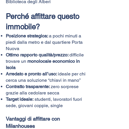
Biblioteca degli Alberi
Perché affittare questo
immobile?
Posizione strategica:
a pochi minuti a
piedi dalla metro e dal quartiere Porta
Nuova
Ottimo rapporto qualità/prezzo:
difficile
trovare un
monolocale economico in
Isola
Arredato e pronto all’uso:
ideale per chi
cerca una soluzione “chiavi in mano”
Contratto trasparente:
zero sorprese
grazie alla cedolare secca
Target ideale:
studenti, lavoratori fuori
sede, giovani coppie, single
Vantaggi di affittare con
Milanhouses