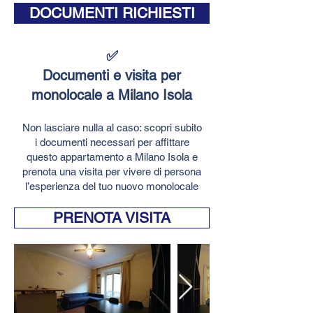
DOCUMENTI RICHIESTI
✅
Documenti e visita per
monolocale a Milano Isola
Non lasciare nulla al caso: scopri subito
i documenti necessari per affittare
questo appartamento a Milano Isola e
prenota una visita per vivere di persona
l’esperienza del tuo nuovo monolocale
PRENOTA VISITA