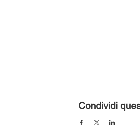
Condividi ques