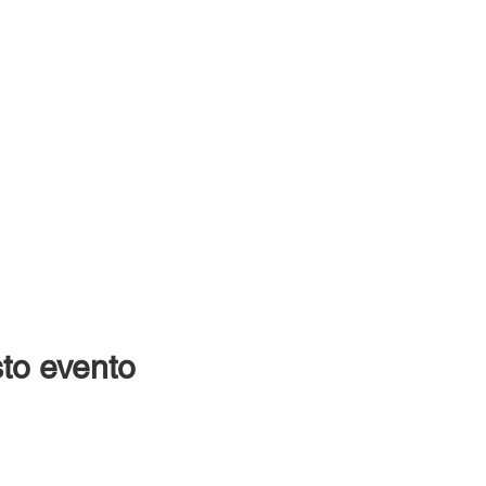
to evento