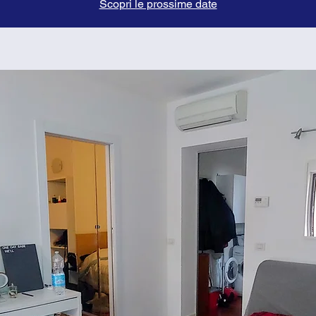
Scopri le prossime date