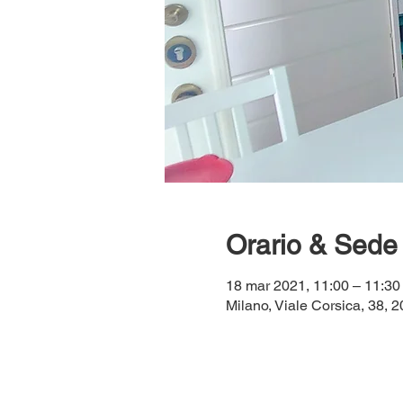
Orario & Sede
18 mar 2021, 11:00 – 11:30
Milano, Viale Corsica, 38, 2