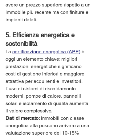
avere un prezzo superiore rispetto a un 
immobile più recente ma con finiture e 
impianti datati.
5. 
Efficienza energetica e 
sostenibilità
La 
certificazione energetica (APE)
 è 
oggi un elemento chiave: migliori 
prestazioni energetiche significano 
costi di gestione inferiori e maggiore 
attrattiva per acquirenti e investitori. 
L’uso di sistemi di riscaldamento 
moderni, pompe di calore, pannelli 
solari e isolamento di qualità aumenta 
il valore complessivo.
Dati di mercato:
 immobili con classe 
energetica alta possono arrivare a una 
valutazione superiore del 10-15% 