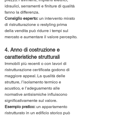
idraulici, serramenti e finiture di qualità 
fanno la differenza.
Consiglio esperto:
 un intervento mirato 
di ristrutturazione o restyling prima 
della vendita può ridurre i tempi sul 
mercato e aumentare il valore percepito.
4. 
Anno di costruzione e 
caratteristiche strutturali
Immobili più recenti o con lavori di 
ristrutturazione certificata godono di 
maggiore appeal. La qualità delle 
strutture, l’isolamento termico e 
acustico, e l’adeguamento alle 
normative antisismiche influiscono 
significativamente sul valore.
Esempio pratico:
 un appartamento 
ristrutturato in un edificio storico può 