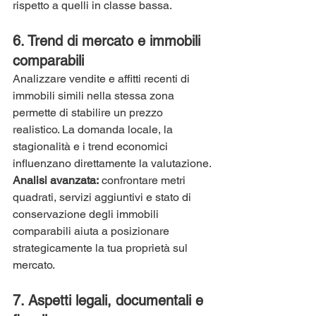
rispetto a quelli in classe bassa.
6. 
Trend di mercato e immobili 
comparabili
Analizzare vendite e affitti recenti di 
immobili simili nella stessa zona 
permette di stabilire un prezzo 
realistico. La domanda locale, la 
stagionalità e i trend economici 
influenzano direttamente la valutazione.
Analisi avanzata:
 confrontare metri 
quadrati, servizi aggiuntivi e stato di 
conservazione degli immobili 
comparabili aiuta a posizionare 
strategicamente la tua proprietà sul 
mercato.
7. 
Aspetti legali, documentali e 