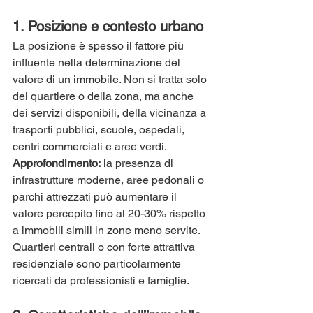
1. 
Posizione e contesto urbano
La posizione è spesso il fattore più 
influente nella determinazione del 
valore di un immobile. Non si tratta solo 
del quartiere o della zona, ma anche 
dei servizi disponibili, della vicinanza a 
trasporti pubblici, scuole, ospedali, 
centri commerciali e aree verdi.
Approfondimento:
 la presenza di 
infrastrutture moderne, aree pedonali o 
parchi attrezzati può aumentare il 
valore percepito fino al 20-30% rispetto 
a immobili simili in zone meno servite. 
Quartieri centrali o con forte attrattiva 
residenziale sono particolarmente 
ricercati da professionisti e famiglie.