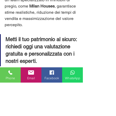
pregio, come 
Milan Houses
, garantisce 
stime realistiche, riduzione dei tempi di 
vendita e massimizzazione del valore 
percepito.
Metti il tuo patrimonio al sicuro: 
richiedi oggi una valutazione 
gratuita e personalizzata con i 
nostri esperti.
valutazione immobile lusso Milano
Phone
Email
Facebook
WhatsApp