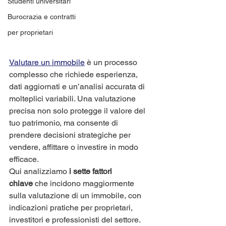
Studenti universitari
Burocrazia e contratti
per proprietari
Valutare un immobile
 è un processo 
complesso che richiede esperienza, 
dati aggiornati e un’analisi accurata di 
molteplici variabili. Una valutazione 
precisa non solo protegge il valore del 
tuo patrimonio, ma consente di 
prendere decisioni strategiche per 
vendere, affittare o investire in modo 
efficace.
Qui analizziamo 
i sette fattori 
chiave
 che incidono maggiormente 
sulla valutazione di un immobile, con 
indicazioni pratiche per proprietari, 
investitori e professionisti del settore.