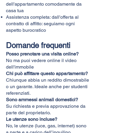
dell'appartamento comodamente da
casa tua
Assistenza completa: dall'offerta al
contratto di affitto: seguiamo ogni
aspetto burocratico
Domande frequenti
Posso prenotare una visita online?
No ma puoi vedere online il video
dell'immobile
Chi può affittare questo appartamento?
Chiunque abbia un reddito dimostrabile
o un garante. Ideale anche per studenti
referenziati.
Sono ammessi animali domestici?
Su richiesta e previa approvazione da
parte del proprietario.
Le utenze sono incluse?
No, le utenze (luce, gas, internet) sono
a parte e a carico dell’inquilino.