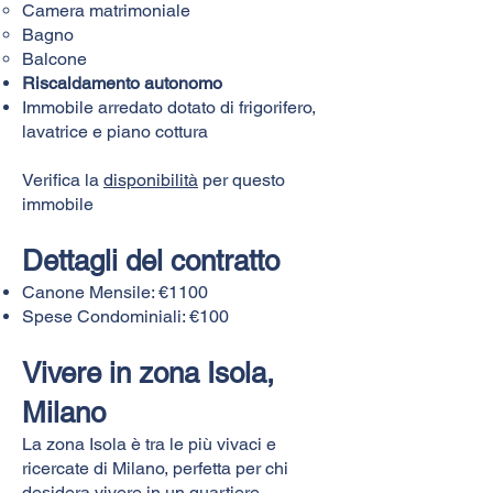
Camera matrimoniale
Bagno
Balcone
Riscaldamento autonomo
Immobile arredato dotato di frigorifero,
lavatrice e piano cottura
Verifica la
disponibilità
per questo
immobile
Dettagli del contratto
Canone Mensile: €1100
Spese Condominiali: €100
Vivere in zona Isola,
Milano
La zona Isola è tra le più vivaci e
ricercate di Milano, perfetta per chi
desidera vivere in un quartiere