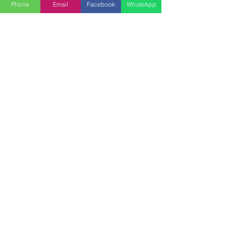
Phone
Email
Facebook
WhatsApp