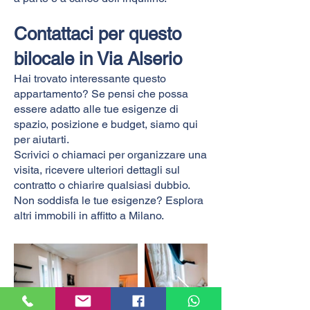
Contattaci per questo
bilocale in Via Alserio
Hai trovato interessante questo
appartamento? Se pensi che possa
essere adatto alle tue esigenze di
spazio, posizione e budget, siamo qui
per aiutarti.
Scrivici o chiamaci per organizzare una
visita, ricevere ulteriori dettagli sul
contratto o chiarire qualsiasi dubbio.
Non soddisfa le tue esigenze? Esplora
altri immobili in affitto a Milano.​